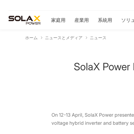
家庭用
産業用
系統用
ソリ
ホーム
ニュースとメディア
ニュース
SolaX Power 
On 12-13 April, SolaX Power presented
voltage hybrid inverter and battery se