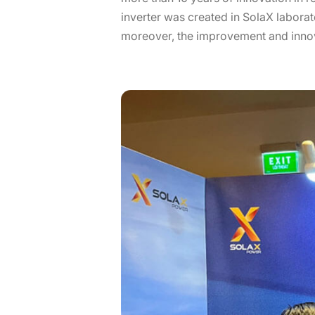
inverter was created in SolaX laborat
moreover, the improvement and inno