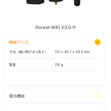
Pocket WiFi V3.0-P
機械データ
寸法（幅×奥行き×高さ）
112 x 45.7 x 28.5 mm
重量
110 g
通信機能