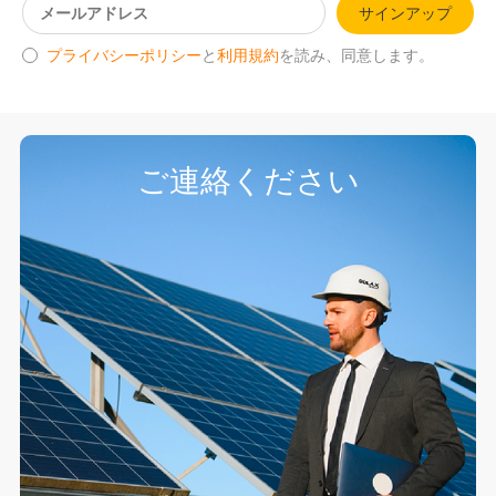
サインアップ
プライバシーポリシー
と
利用規約
を読み、同意します。
ご連絡ください