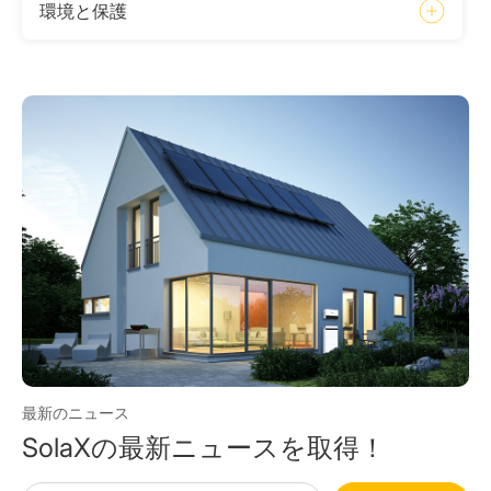
環境と保護
最新のニュース
SolaXの最新ニュースを取得！