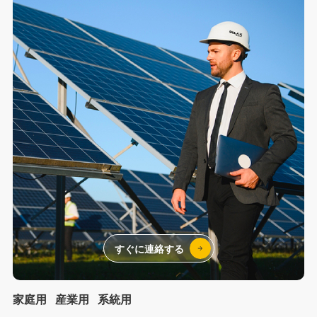
すぐに連絡する
家庭用
産業用
系統用