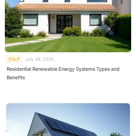
ブログ
July 28, 2025
Residential Renewable Energy Systems Types and
Benefits