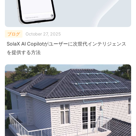
ブログ
October 27, 2025
SolaX AI Copilotがユーザーに次世代インテリジェンス
を提供する方法