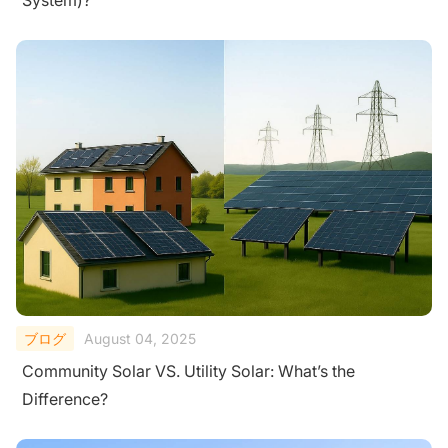
ブログ
August 04, 2025
Community Solar VS. Utility Solar: What’s the
Difference?