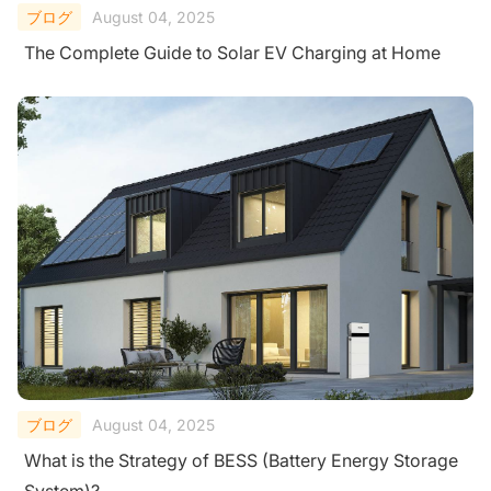
ブログ
August 04, 2025
The Complete Guide to Solar EV Charging at Home
ブログ
August 04, 2025
What is the Strategy of BESS (Battery Energy Storage
System)?