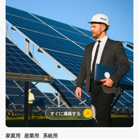
すぐに連絡する
家庭用
産業用
系統用