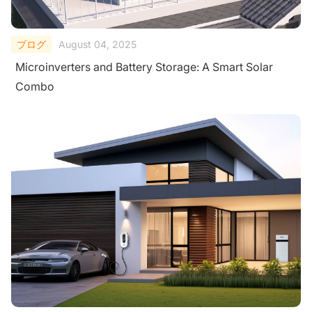
ブログ
August 04, 2025
Microinverters and Battery Storage: A Smart Solar
Combo