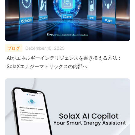
ブログ
December 10, 2025
AIがエネルギーインテリジェンスを書き換える方法：
SolaXエナジーマトリックスの内部へ