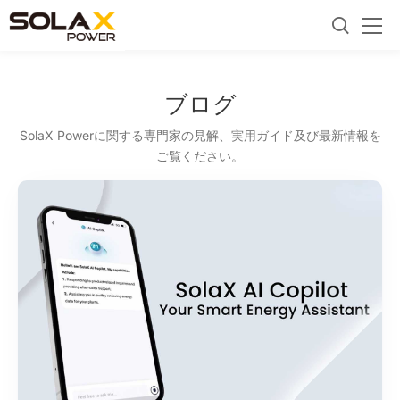
ブログ
SolaX Powerに関する専門家の見解、実用ガイド及び最新情報を
ご覧ください。