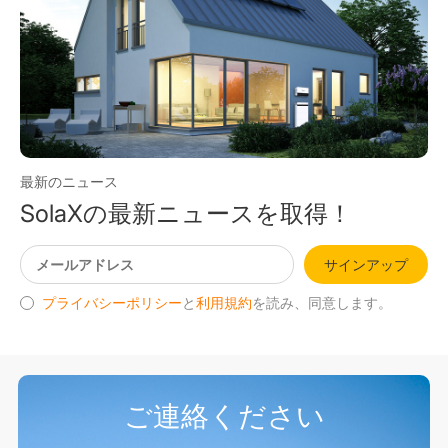
最新のニュース
SolaXの最新ニュースを取得！
サインアップ
プライバシーポリシー
と
利用規約
を読み、同意します。
ご連絡ください