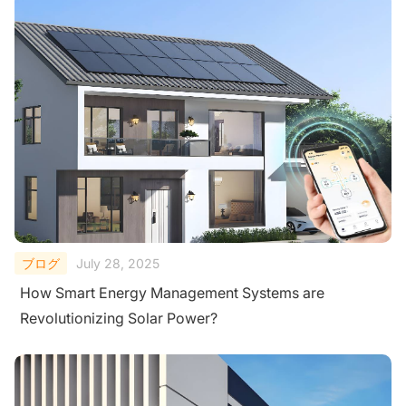
ブログ
July 28, 2025
How Smart Energy Management Systems are
Revolutionizing Solar Power?