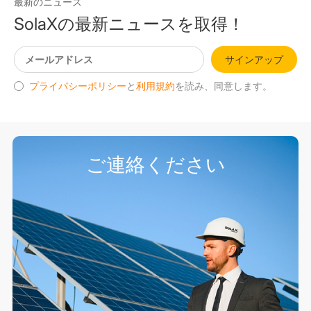
最新のニュース
SolaXの最新ニュースを取得！
サインアップ
プライバシーポリシー
と
利用規約
を読み、同意します。
ご連絡ください