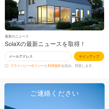
最新のニュース
SolaXの最新ニュースを取得！
サインアップ
プライバシーポリシー
と
利用規約
を読み、同意します。
ご連絡ください