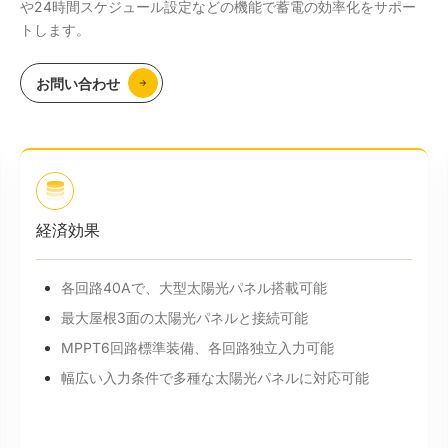
や24時間スケジュール設定などの機能で蓄電の効率化をサポー
トします。
お問い合わせ
経済効果
各回路40Aで、大型太陽光パネル搭載可能
最大屋根3面の太陽光パネルと接続可能
MPPT6回路標準装備、各回路独立入力可能
幅広い入力条件で多種な太陽光パネルに対応可能