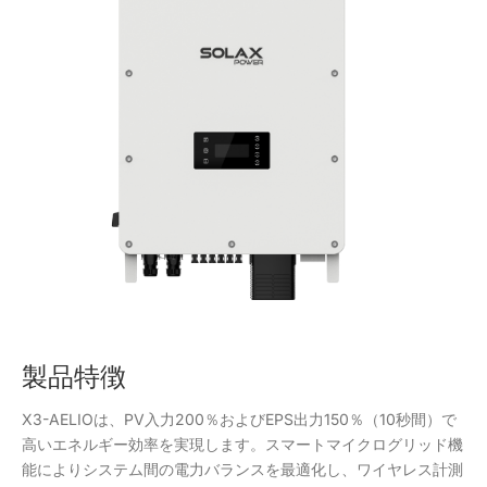
製品特徴
X3-AELIOは、PV入力200％およびEPS出力150％（10秒間）で
高いエネルギー効率を実現します。スマートマイクログリッド機
能によりシステム間の電力バランスを最適化し、ワイヤレス計測