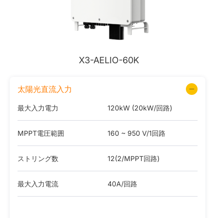
X3-AELIO-60K
太陽光直流入力
最大入力電力
120kW (20kW/回路)
MPPT電圧範囲
160 ~ 950 V/1回路
ストリング数
12(2/MPPT回路)
最大入力電流
40A/回路