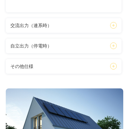
交流出力（連系時）
自立出力（停電時）
その他仕様