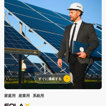
すぐに連絡する
家庭用
産業用
系統用