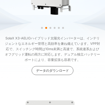
SolaX X3-AELIOハイブリッド太陽光インバーターは、インテリ
ジェントなエネルギー管理と高効率を兼ね備えています。VPP対
応で、スイッチング時間は10ms未満と高速で、系統連系および
オフグリッド運転の両方に対応します。デュアル独立バッテリー
ポートにより、容量拡張も容易です。
データのダウンロード