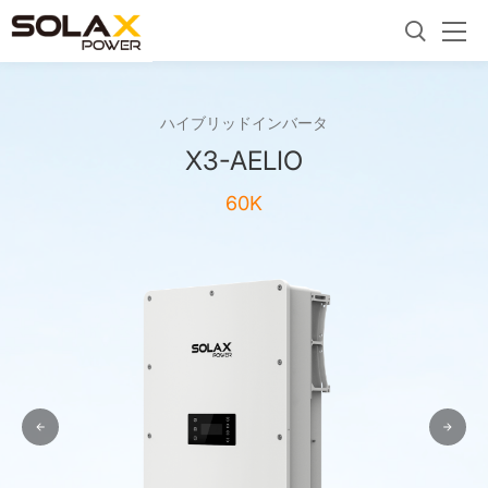
ハイブリッドインバータ
X3-AELIO
60K