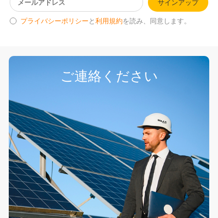
サインアップ
プライバシーポリシー
と
利用規約
を読み、同意します。
ご連絡ください