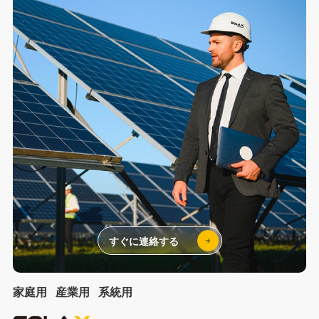
すぐに連絡する
家庭用
産業用
系統用