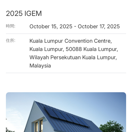
2025 IGEM
時間:
October 15, 2025 - October 17, 2025
住所:
Kuala Lumpur Convention Centre,
Kuala Lumpur, 50088 Kuala Lumpur,
Wilayah Persekutuan Kuala Lumpur,
Malaysia